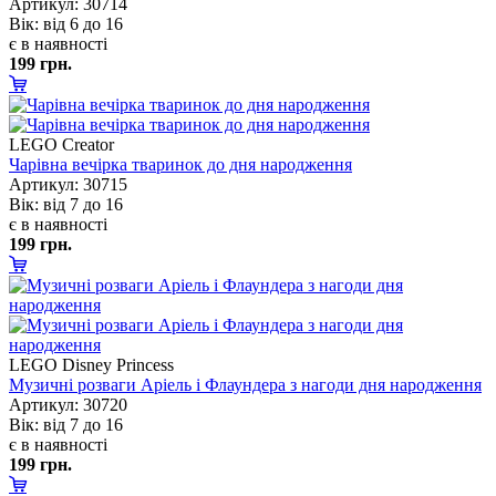
Артикул: 30714
ік: від 6 до 16
є в наявності
199 грн.
LEGO Creator
Чарівна вечірка тваринок до дня народження
Артикул: 30715
ік: від 7 до 16
є в наявності
199 грн.
LEGO Disney Princess
Музичні розваги Аріель і Флаундера з нагоди дня народження
Артикул: 30720
ік: від 7 до 16
є в наявності
199 грн.