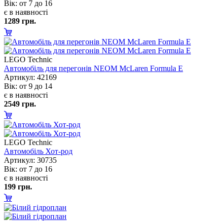
ік: от 7 до 16
є в наявності
1289 грн.
LEGO Technic
Автомобіль для перегонів NEOM McLaren Formula E
Артикул: 42169
ік: от 9 до 14
є в наявності
2549 грн.
LEGO Technic
Автомобіль Хот-род
Артикул: 30735
ік: от 7 до 16
є в наявності
199 грн.