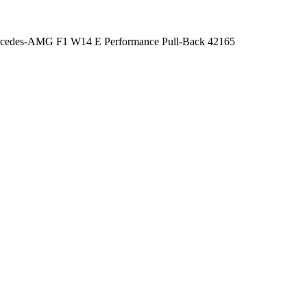
cedes-AMG F1 W14 E Performance Pull-Back 42165