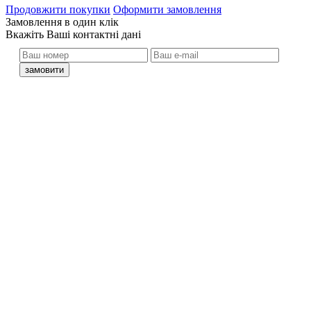
Продовжити покупки
Оформити замовлення
Замовлення в один клік
кажіть Ваші контактні дані