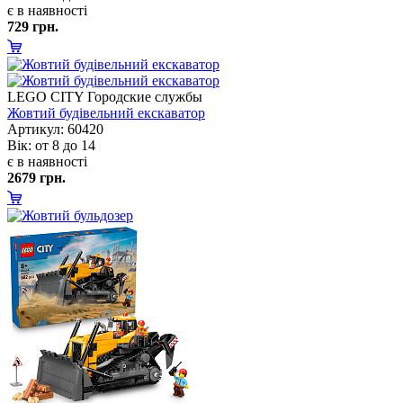
є в наявності
729 грн.
LEGO CITY Городские службы
Жовтий будівельний екскаватор
Артикул: 60420
ік: от 8 до 14
є в наявності
2679 грн.