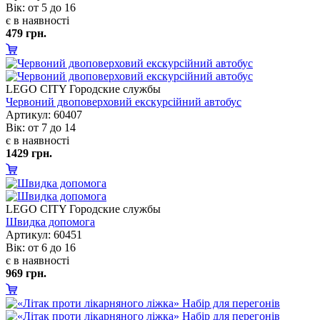
ік: от 5 до 16
є в наявності
479 грн.
LEGO CITY Городские службы
Червоний двоповерховий екскурсійний автобус
Артикул: 60407
ік: от 7 до 14
є в наявності
1429 грн.
LEGO CITY Городские службы
Швидка допомога
Артикул: 60451
ік: от 6 до 16
є в наявності
969 грн.