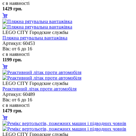
є в наявності
1429 грн.
LEGO CITY Городские службы
Пляжна рятувальна вантажівка
Артикул: 60453
ік: от 6 до 16
є в наявності
1199 грн.
LEGO CITY Городские службы
Реактивний літак проти автомобіля
Артикул: 60489
ік: от 6 до 16
є в наявності
1479 грн.
LEGO CITY Городские службы