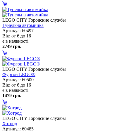
LEGO CITY Городские службы
Тунельна автомийка
Артикул: 60497
ік: от 6 до 16
є в наявності
2749 грн.
LEGO CITY Городские службы
Фургон LEGO®
Артикул: 60500
ік: от 6 до 16
є в наявності
1479 грн.
LEGO CITY Городские службы
Хотрод
Артикул: 60485