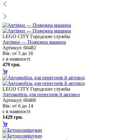
LEGO CITY Городские службы
Автівки — Пожежна машина
Артикул: 60482
ік: от 5 до 16
є в наявності
479 грн.
LEGO CITY Городские службы
Автомобіль для перегонів й автовоз
Артикул: 60406
ік: от 6 до 14
є в наявності
1429 грн.