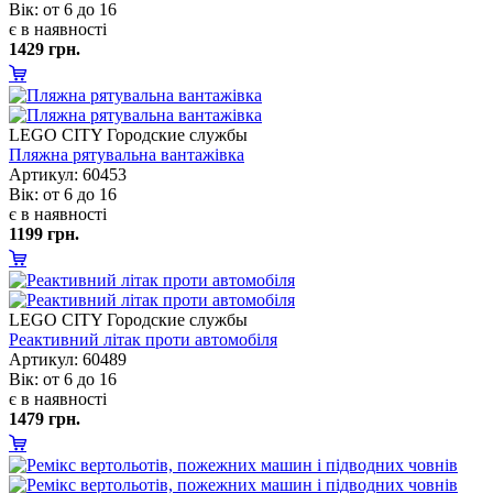
ік: от 6 до 16
є в наявності
1429 грн.
LEGO CITY Городские службы
Пляжна рятувальна вантажівка
Артикул: 60453
ік: от 6 до 16
є в наявності
1199 грн.
LEGO CITY Городские службы
Реактивний літак проти автомобіля
Артикул: 60489
ік: от 6 до 16
є в наявності
1479 грн.