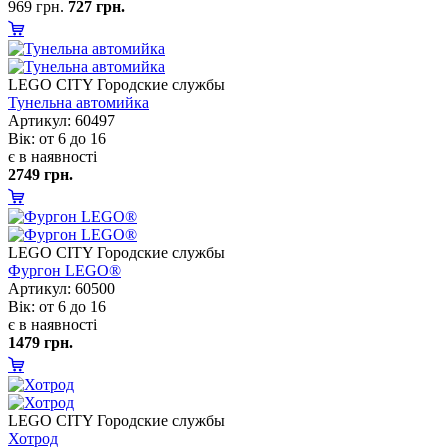
969 грн.
727 грн.
LEGO CITY Городские службы
Тунельна автомийка
Артикул: 60497
ік: от 6 до 16
є в наявності
2749 грн.
LEGO CITY Городские службы
Фургон LEGO®
Артикул: 60500
ік: от 6 до 16
є в наявності
1479 грн.
LEGO CITY Городские службы
Хотрод