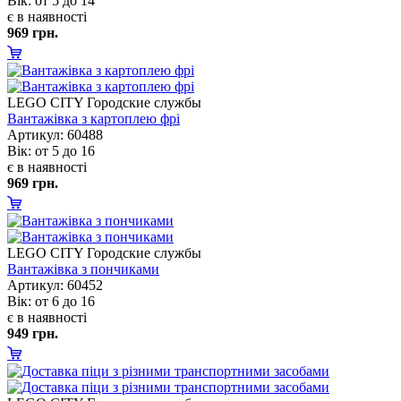
ік: от 5 до 14
є в наявності
969 грн.
LEGO CITY Городские службы
антажівка з картоплею фрі
Артикул: 60488
ік: от 5 до 16
є в наявності
969 грн.
LEGO CITY Городские службы
антажівка з пончиками
Артикул: 60452
ік: от 6 до 16
є в наявності
949 грн.