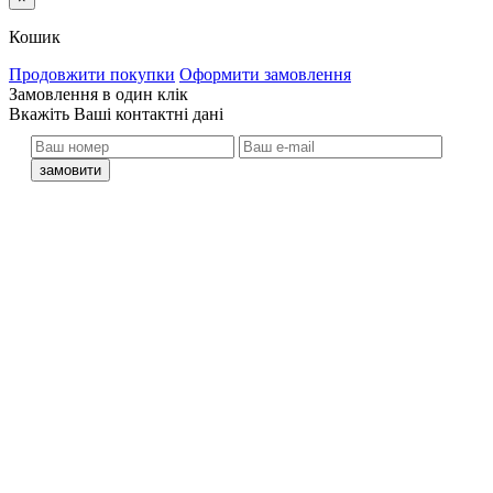
Кошик
Продовжити покупки
Оформити замовлення
Замовлення в один клік
кажіть Ваші контактні дані