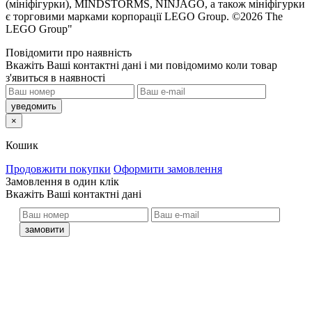
(мініфігурки), MINDSTORMS, NINJAGO, а також мініфігурки
є торговими марками корпорації LEGO Group. ©2026 The
LEGO Group"
Повідомити про наявність
кажіть Ваші контактні дані і ми повідомимо коли товар
з'явиться в наявності
×
Кошик
Продовжити покупки
Оформити замовлення
Замовлення в один клік
кажіть Ваші контактні дані