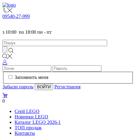
095
40-27-999
з
10:00
по
18:00 пн - пт
Запомнить меня
Забыли пароль
Регистрация
0
Серії LEGO
Новинки LEGO
Каталог LEGO 2026-1
TOП продаж
Контакты