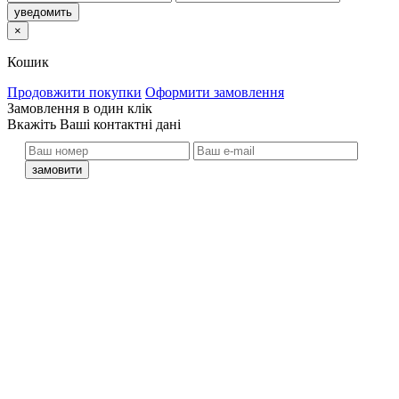
×
Кошик
Продовжити покупки
Оформити замовлення
Замовлення в один клік
кажіть Ваші контактні дані