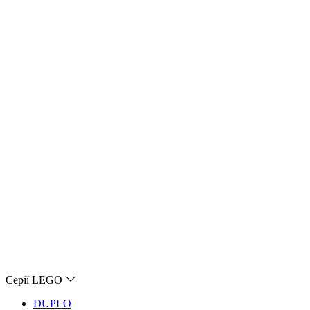
Серії LEGO
DUPLO