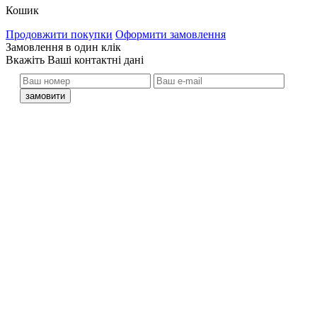
Кошик
Продовжити покупки
Оформити замовлення
Замовлення в один клік
кажіть Ваші контактні дані