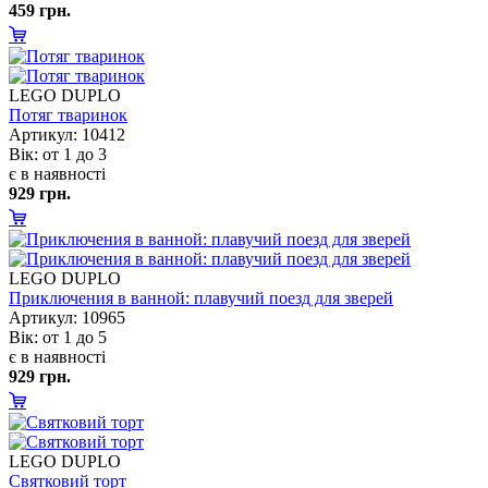
459 грн.
LEGO DUPLO
Потяг тваринок
Артикул: 10412
ік: от 1 до 3
є в наявності
929 грн.
LEGO DUPLO
Приключения в ванной: плавучий поезд для зверей
Артикул: 10965
ік: от 1 до 5
є в наявності
929 грн.
LEGO DUPLO
Святковий торт