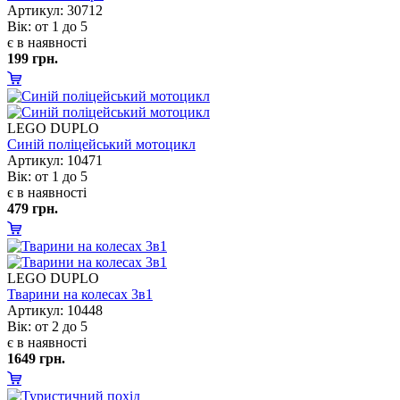
Артикул: 30712
ік: от 1 до 5
є в наявності
199 грн.
LEGO DUPLO
Синій поліцейський мотоцикл
Артикул: 10471
ік: от 1 до 5
є в наявності
479 грн.
LEGO DUPLO
Тварини на колесах 3в1
Артикул: 10448
ік: от 2 до 5
є в наявності
1649 грн.