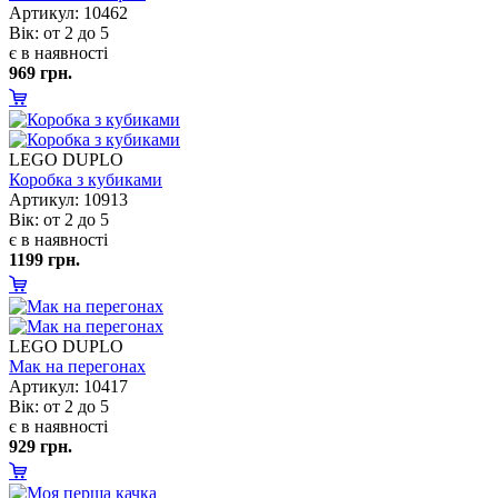
Артикул: 10462
ік: от 2 до 5
є в наявності
969 грн.
LEGO DUPLO
Коробка з кубиками
Артикул: 10913
ік: от 2 до 5
є в наявності
1199 грн.
LEGO DUPLO
Мак на перегонах
Артикул: 10417
ік: от 2 до 5
є в наявності
929 грн.