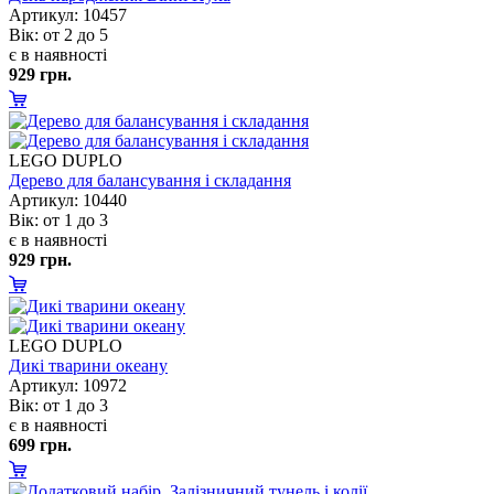
Артикул: 10457
ік: от 2 до 5
є в наявності
929 грн.
LEGO DUPLO
Дерево для балансування і складання
Артикул: 10440
ік: от 1 до 3
є в наявності
929 грн.
LEGO DUPLO
Дикі тварини океану
Артикул: 10972
ік: от 1 до 3
є в наявності
699 грн.