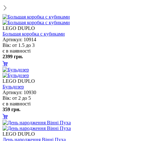
LEGO DUPLO
Большая коробка с кубиками
Артикул: 10914
ік: от 1.5 до 3
є в наявності
2399 грн.
LEGO DUPLO
Бульдозер
Артикул: 10930
ік: от 2 до 5
є в наявності
359 грн.
LEGO DUPLO
День народження Вінні Пуха