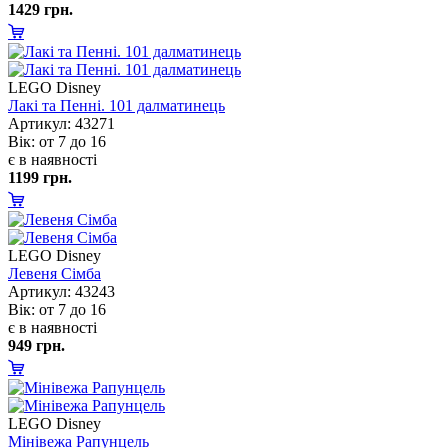
1429 грн.
LEGO Disney
Лакі та Пенні. 101 далматинець
Артикул: 43271
ік: от 7 до 16
є в наявності
1199 грн.
LEGO Disney
Левеня Сімба
Артикул: 43243
ік: от 7 до 16
є в наявності
949 грн.
LEGO Disney
Мінівежа Рапунцель