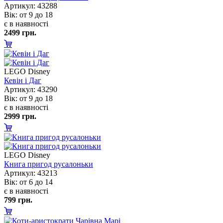
Артикул: 43288
ік: от 9 до 18
є в наявності
2499 грн.
LEGO Disney
Кевін і Да
Артикул: 43290
ік: от 9 до 18
є в наявності
2999 грн.
LEGO Disney
Книга пригод русалоньки
Артикул: 43213
ік: от 6 до 14
є в наявності
799 грн.