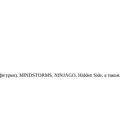
іфігурки), MINDSTORMS, NINJAGO, Hidden Side, а також