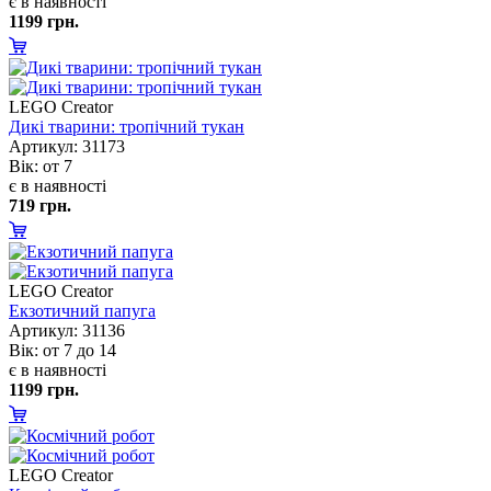
є в наявності
1199 грн.
LEGO Creator
Дикі тварини: тропічний тукан
Артикул: 31173
ік: от 7
є в наявності
719 грн.
LEGO Creator
Екзотичний папуга
Артикул: 31136
ік: от 7 до 14
є в наявності
1199 грн.
LEGO Creator