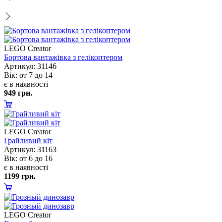
LEGO Creator
Бортова вантажівка з гелікоптером
Артикул: 31146
ік: от 7 до 14
є в наявності
949 грн.
LEGO Creator
Грайливий кіт
Артикул: 31163
ік: от 6 до 16
є в наявності
1199 грн.
LEGO Creator