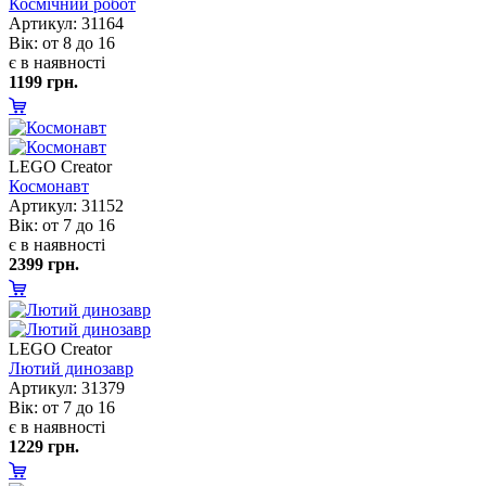
Космічний робот
Артикул: 31164
ік: от 8 до 16
є в наявності
1199 грн.
LEGO Creator
Космонавт
Артикул: 31152
ік: от 7 до 16
є в наявності
2399 грн.
LEGO Creator
Лютий динозавр
Артикул: 31379
ік: от 7 до 16
є в наявності
1229 грн.