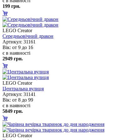
є в наявності
199 грн.
LEGO Creator
Середньовічний дракон
Артикул: 31161
ік: от 9 до 16
є в наявності
2949 грн.
LEGO Creator
Центральна вулиця
Артикул: 31141
ік: от 8 до 99
є в наявності
5849 грн.
LEGO Creator