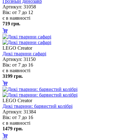
Грозный динозавр
Артикул: 31058
ік: от 7 до 12
є в наявності
719 грн.
LEGO Creator
Дикі тварини сафарі
Артикул: 31150
ік: от 7 до 16
є в наявності
3199 грн.
LEGO Creator
Дикі тварини: барвистий колібрі
Артикул: 31384
ік: от 7 до 16
є в наявності
1479 грн.