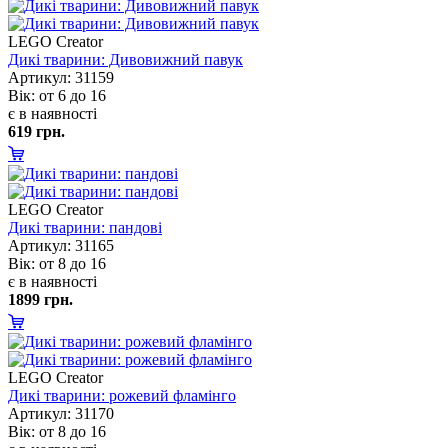
LEGO Creator
Дикі тварини: Дивовижний павук
Артикул: 31159
ік: от 6 до 16
є в наявності
619 грн.
LEGO Creator
Дикі тварини: пандові
Артикул: 31165
ік: от 8 до 16
є в наявності
1899 грн.
LEGO Creator
Дикі тварини: рожевий фламінго
Артикул: 31170
ік: от 8 до 16