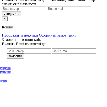
з'явиться в наявності
×
Кошик
Продовжити покупки
Оформити замовлення
Замовлення в один клік
кажіть Ваші контактні дані