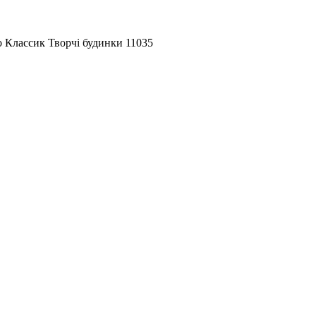
 Классик Творчі будинки 11035