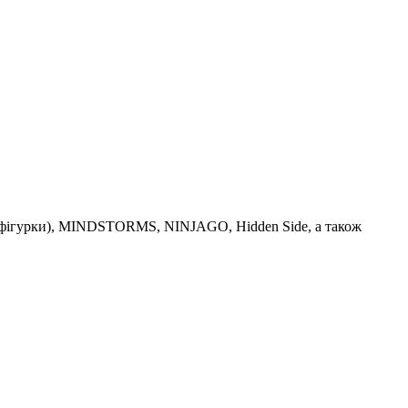
іфігурки), MINDSTORMS, NINJAGO, Hidden Side, а також